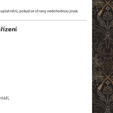
 uplatnění, pokud se strany nedohodnou jinak.
řízení
ntáží,