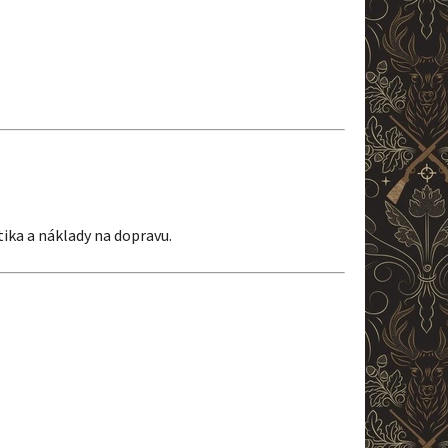
ka a náklady na dopravu.